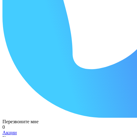
Перезвоните мне
0
Акции