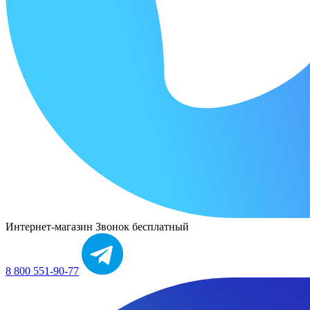
Интернет-магазин
Звонок бесплатный
8 800 551-90-77