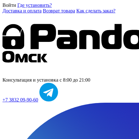
Войти
Где установить?
Доставка и оплата
Возврат товара
Как сделать заказ?
Консультация и установка
с 8:00 до 21:00
+7 3832 09-90-60