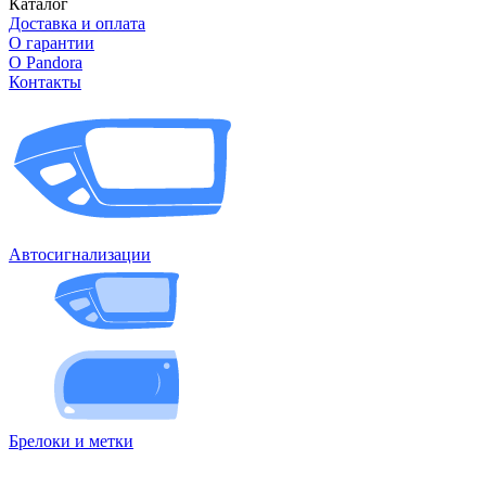
Каталог
Доставка и оплата
О гарантии
О Pandora
Контакты
Автосигнализации
Брелоки и метки