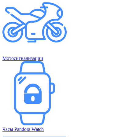
Мотосигнализации
Часы Pandora Watch