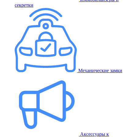
секретки
Механические замки
Аксессуары к