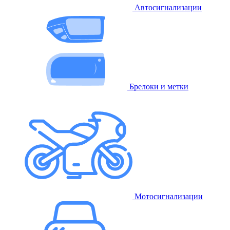
Автосигнализации
Брелоки и метки
Мотосигнализации