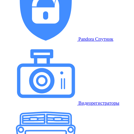
Pandora Спутник
Видеорегистраторы