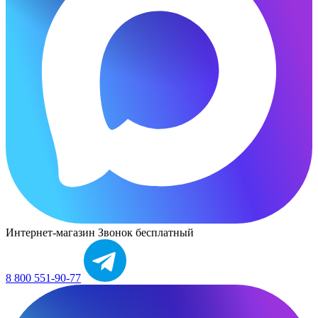
Интернет-магазин
Звонок бесплатный
8 800 551-90-77