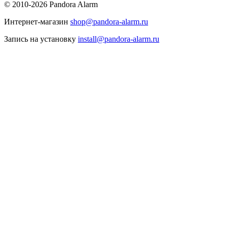
© 2010-2026 Pandora Alarm
Интернет-магазин
shop@pandora-alarm.ru
Запись на установку
install@pandora-alarm.ru