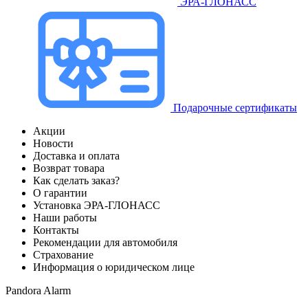
ЭРА-ГЛОНАСС
Подарочные сертификаты
Акции
Новости
Доставка и оплата
Возврат товара
Как сделать заказ?
О гарантии
Установка ЭРА-ГЛОНАСС
Наши работы
Контакты
Рекомендации для автомобиля
Страхование
Информация о юридическом лице
Pandora Alarm