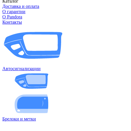
Каталог
Доставка и оплата
О гарантии
О Pandora
Контакты
Автосигнализации
Брелоки и метки