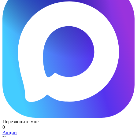
Перезвоните мне
0
Акции