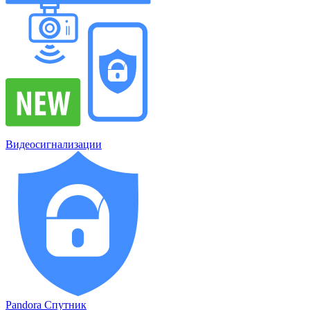
Видеосигнализации
Pandora Спутник