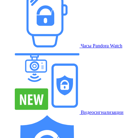
Часы Pandora Watch
Видеосигнализации