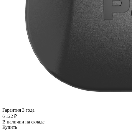
Гарантия 3 года
6 122 ₽
В наличии на складе
Купить