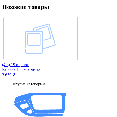
Похожие товары
(4.8)
19 оценок
Pandora BT-762 метка
3 650 ₽
Другие категории