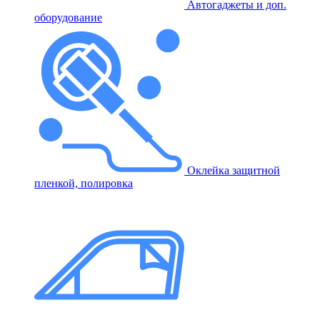
Автогаджеты и доп.
оборудование
Оклейка защитной
пленкой, полировка