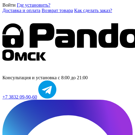
Войти
Где установить?
Доставка и оплата
Возврат товара
Как сделать заказ?
Консультация и установка
с 8:00 до 21:00
+7 3832 09-90-60