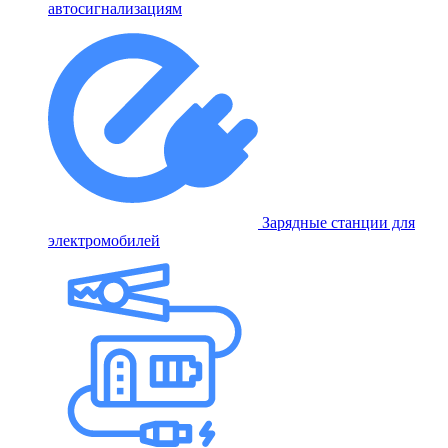
автосигнализациям
Зарядные станции для
электромобилей