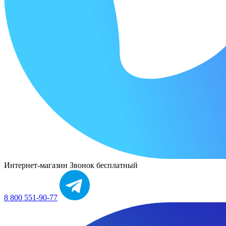
Интернет-магазин
Звонок бесплатный
8 800 551-90-77