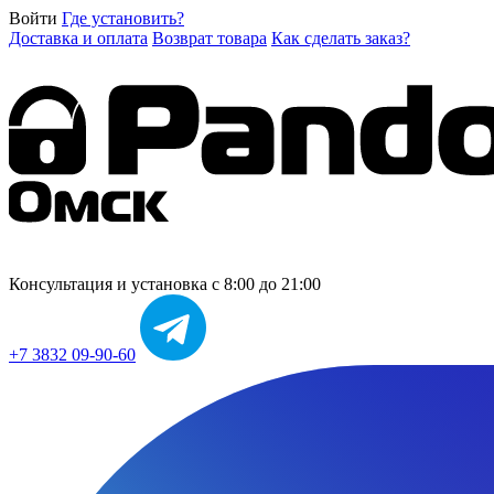
Войти
Где установить?
Доставка и оплата
Возврат товара
Как сделать заказ?
Консультация и установка
с 8:00 до 21:00
+7 3832 09-90-60