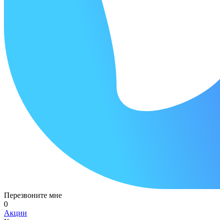
Перезвоните мне
0
Акции