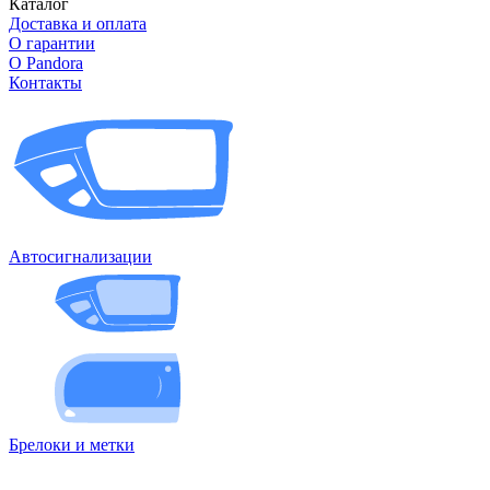
Каталог
Доставка и оплата
О гарантии
О Pandora
Контакты
Автосигнализации
Брелоки и метки