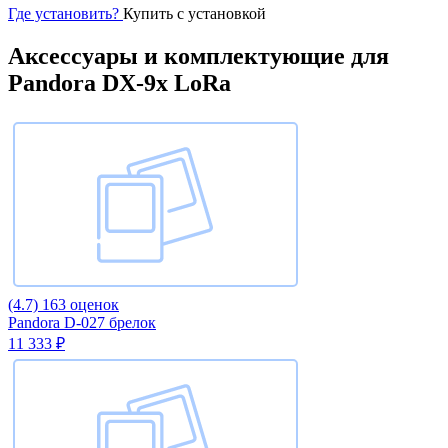
Где установить?
Купить с установкой
Аксессуары и комплектующие для
Pandora DX-9x LoRa
(4.7)
163 оценок
Pandora D-027 брелок
11 333 ₽