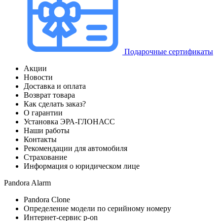
Подарочные сертификаты
Акции
Новости
Доставка и оплата
Возврат товара
Как сделать заказ?
О гарантии
Установка ЭРА-ГЛОНАСС
Наши работы
Контакты
Рекомендации для автомобиля
Страхование
Информация о юридическом лице
Pandora Alarm
Pandora Clone
Определение модели по серийному номеру
Интернет-сервис p-on