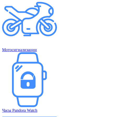
Мотосигнализации
Часы Pandora Watch