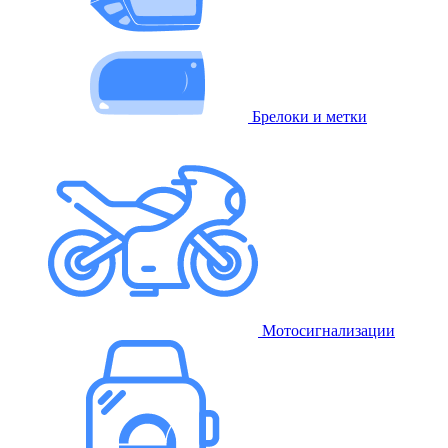
Брелоки и метки
Мотосигнализации