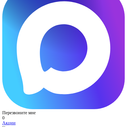
Перезвоните мне
0
Акции