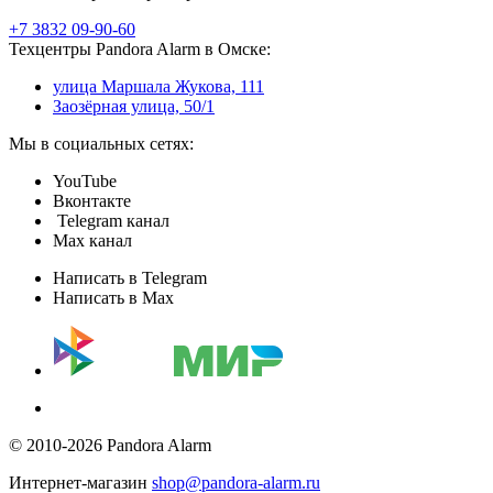
+7 3832 09-90-60
Техцентры Pandora Alarm в Омске:
улица Маршала Жукова, 111
Заозёрная улица, 50/1
Мы в социальных сетях:
YouTube
Вконтакте
Telegram канал
Max канал
Написать в Telegram
Написать в Max
© 2010-2026 Pandora Alarm
Интернет-магазин
shop@pandora-alarm.ru