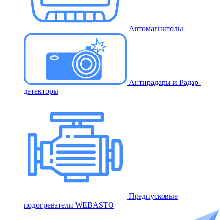
Автомагнитолы
Антирадары и Радар-
детекторы
Предпусковые
подогреватели WEBASTO