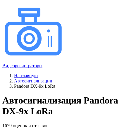
Видеорегистраторы
На главную
Автосигнализации
Pandora DX-9x LoRa
Автосигнализация Pandora
DX-9x LoRa
1679 оценок и отзывов