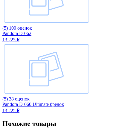
(5)
100 оценок
Pandora D-062
13 225 ₽
(5)
38 оценок
Pandora D-060 Ultimate брелок
13 225 ₽
Похожие товары