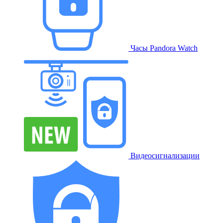
Часы Pandora Watch
Видеосигнализации