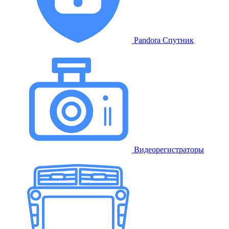
Pandora Спутник
Видеорегистраторы