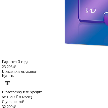
Гарантия 3 года
23 203 ₽
В наличии на складе
Купить
В рассрочку или кредит
от 1 297 ₽ в месяц
С установкой
32 200 ₽