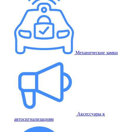
Механические замки
Аксессуары к
автосигнализациям