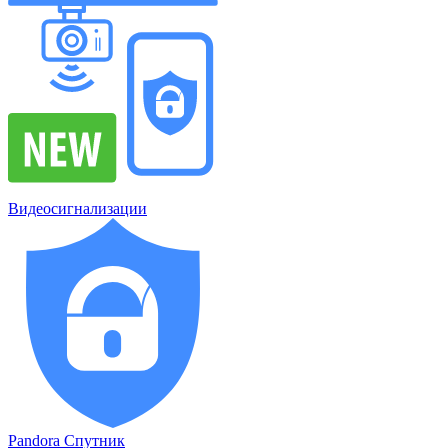
Видеосигнализации
Pandora Спутник