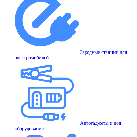
Зарядные станции для
электромобилей
Автогаджеты и доп.
оборудование