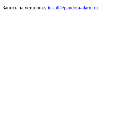
Запись на установку
install@pandora-alarm.ru