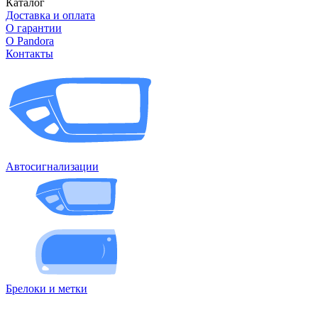
Каталог
Доставка и оплата
О гарантии
О Pandora
Контакты
Автосигнализации
Брелоки и метки