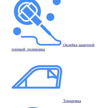
Оклейка защитной
пленкой, полировка
Тонировка