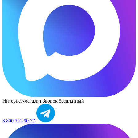
Интернет-магазин
Звонок бесплатный
8 800 551-90-77