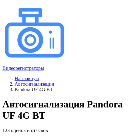
Видеорегистраторы
На главную
Автосигнализации
Pandora UF 4G BT
Автосигнализация Pandora
UF 4G BT
123 оценок и отзывов