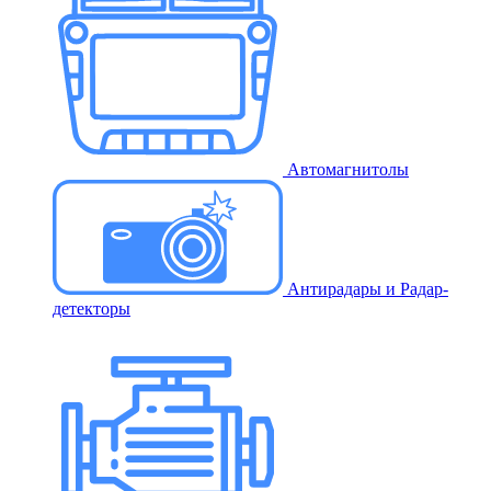
Автомагнитолы
Антирадары и Радар-
детекторы