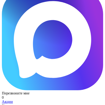
Перезвоните мне
0
Акции