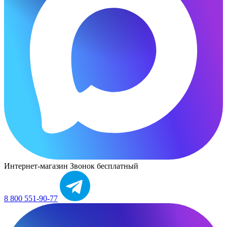
Интернет-магазин
Звонок бесплатный
8 800 551-90-77