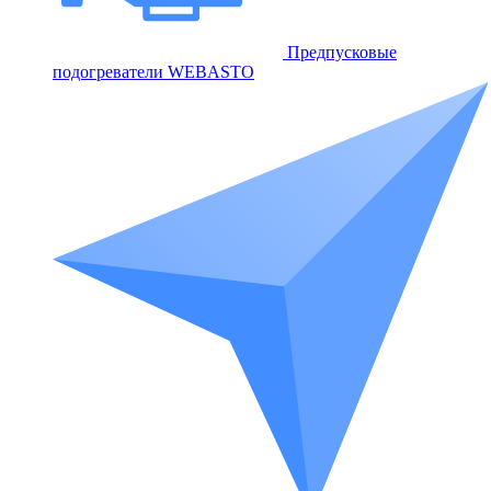
Предпусковые
подогреватели WEBASTO