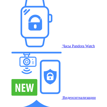
Часы Pandora Watch
Видеосигнализации