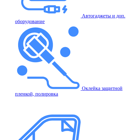
Автогаджеты и доп.
оборудование
Оклейка защитной
пленкой, полировка