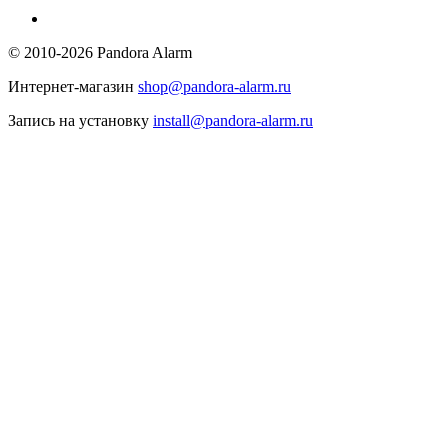
© 2010-2026 Pandora Alarm
Интернет-магазин
shop@pandora-alarm.ru
Запись на установку
install@pandora-alarm.ru