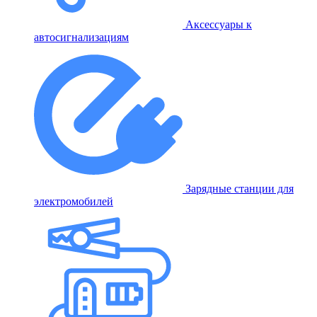
Аксессуары к
автосигнализациям
Зарядные станции для
электромобилей