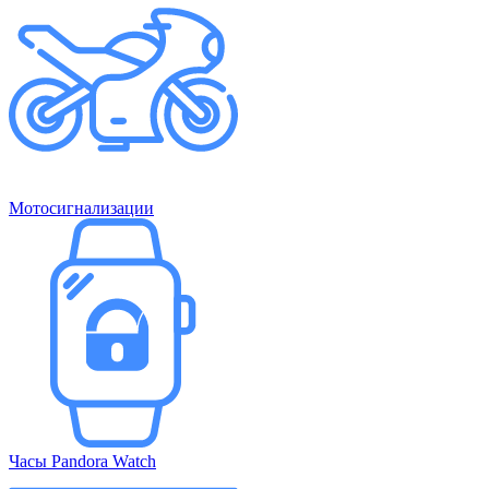
Мотосигнализации
Часы Pandora Watch