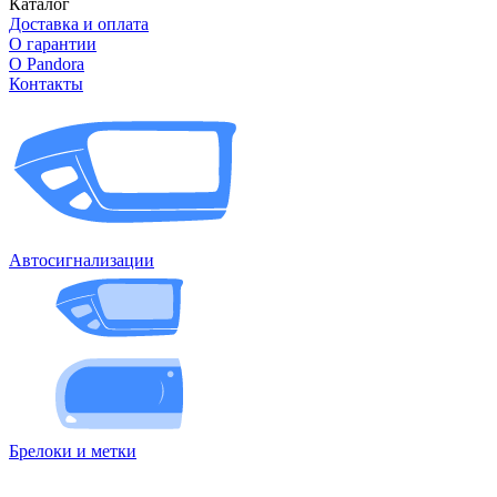
Каталог
Доставка и оплата
О гарантии
О Pandora
Контакты
Автосигнализации
Брелоки и метки