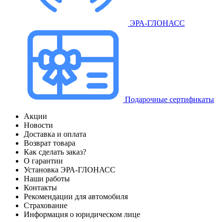
ЭРА-ГЛОНАСС
Подарочные сертификаты
Акции
Новости
Доставка и оплата
Возврат товара
Как сделать заказ?
О гарантии
Установка ЭРА-ГЛОНАСС
Наши работы
Контакты
Рекомендации для автомобиля
Страхование
Информация о юридическом лице