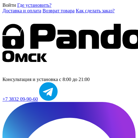
Войти
Где установить?
Доставка и оплата
Возврат товара
Как сделать заказ?
Консультация и установка
с 8:00 до 21:00
+7 3832 09-90-60