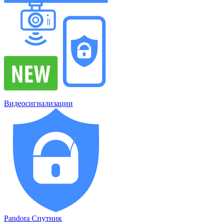
Видеосигнализации
Pandora Спутник