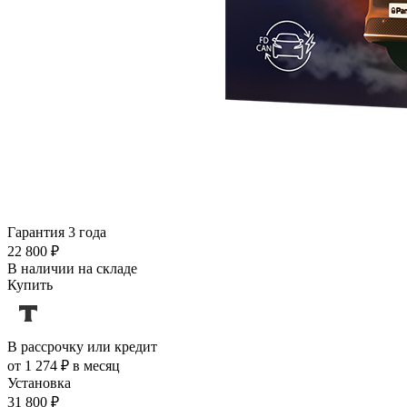
Гарантия 3 года
22 800 ₽
В наличии на складе
Купить
В рассрочку или кредит
от 1 274 ₽ в месяц
Установка
31 800 ₽