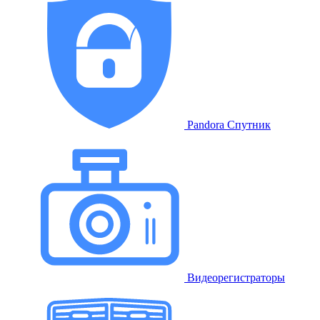
Pandora Спутник
Видеорегистраторы