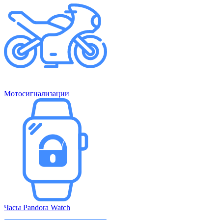
Мотосигнализации
Часы Pandora Watch