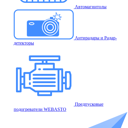
Автомагнитолы
Антирадары и Радар-
детекторы
Предпусковые
подогреватели WEBASTO