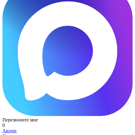
Перезвоните мне
0
Акции