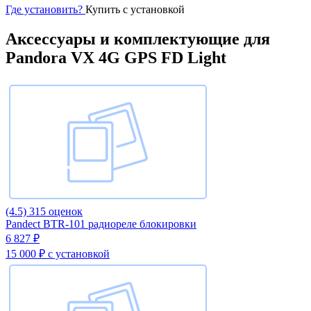
Где установить?
Купить с установкой
Аксессуары и комплектующие для
Pandora VX 4G GPS FD Light
(4.5)
315 оценок
Pandect BTR-101 радиореле блокировки
6 827 ₽
15 000 ₽
с установкой