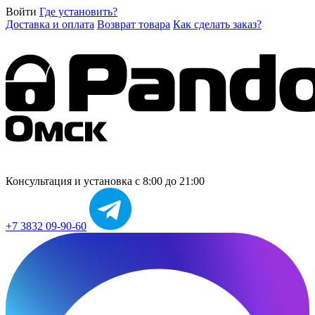
Войти
Где установить?
Доставка и оплата
Возврат товара
Как сделать заказ?
Консультация и установка
с 8:00 до 21:00
+7 3832 09-90-60