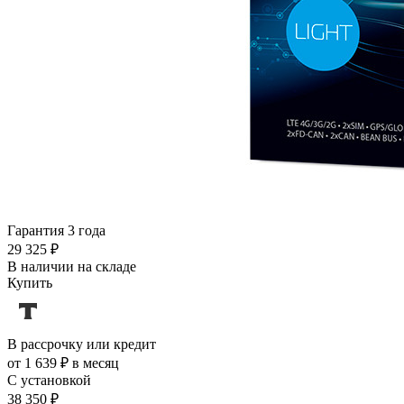
Гарантия 3 года
29 325 ₽
В наличии на складе
Купить
В рассрочку или кредит
от 1 639 ₽ в месяц
С установкой
38 350 ₽