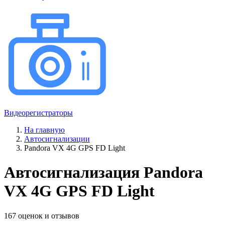
Видеорегистраторы
На главную
Автосигнализации
Pandora VX 4G GPS FD Light
Автосигнализация Pandora
VX 4G GPS FD Light
167 оценок и отзывов