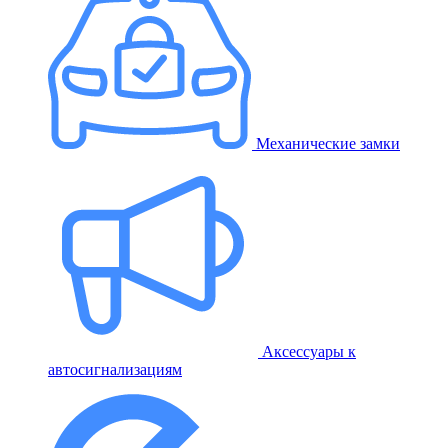
Механические замки
Аксессуары к
автосигнализациям