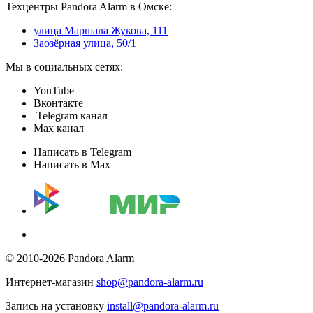
Техцентры Pandora Alarm в Омске:
улица Маршала Жукова, 111
Заозёрная улица, 50/1
Мы в социальных сетях:
YouTube
Вконтакте
Telegram канал
Max канал
Написать в Telegram
Написать в Max
© 2010-2026 Pandora Alarm
Интернет-магазин
shop@pandora-alarm.ru
Запись на установку
install@pandora-alarm.ru