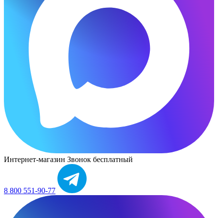
Интернет-магазин
Звонок бесплатный
8 800 551-90-77