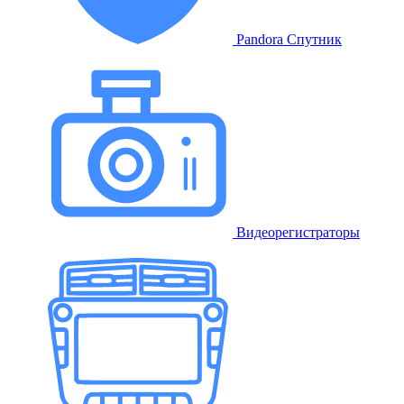
Pandora Спутник
Видеорегистраторы