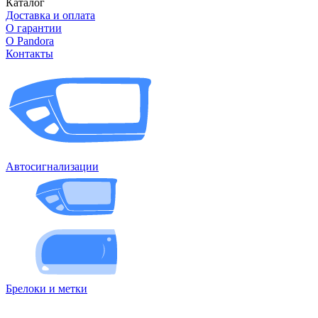
Каталог
Доставка и оплата
О гарантии
О Pandora
Контакты
Автосигнализации
Брелоки и метки