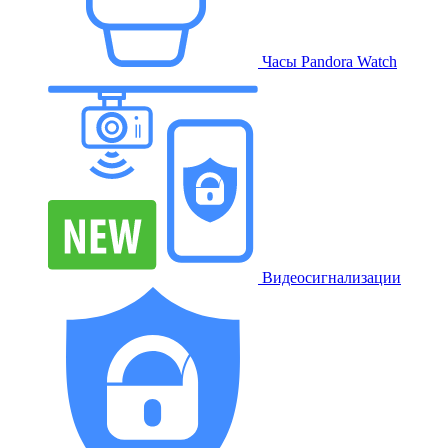
Часы Pandora Watch
Видеосигнализации