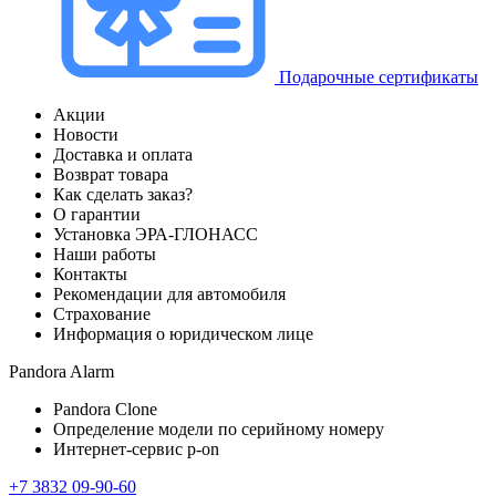
Подарочные сертификаты
Акции
Новости
Доставка и оплата
Возврат товара
Как сделать заказ?
О гарантии
Установка ЭРА-ГЛОНАСС
Наши работы
Контакты
Рекомендации для автомобиля
Страхование
Информация о юридическом лице
Pandora Alarm
Pandora Clone
Определение модели по серийному номеру
Интернет-сервис p-on
+7 3832 09-90-60