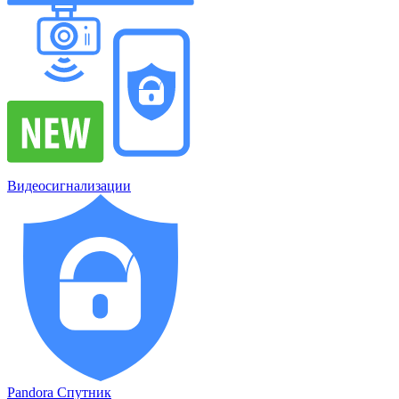
Видеосигнализации
Pandora Спутник