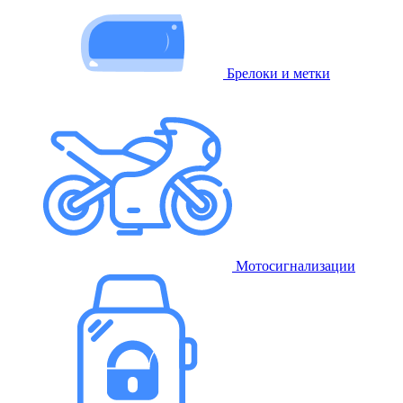
Брелоки и метки
Мотосигнализации